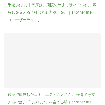
千場 純さん｜医療は、病院の外まで続いている。 暮
らしを支える「社会的処方箋」を。｜another life.
（アナザーライフ）
震災で痛感したコミュニティの大切さ。 子育てを支
えるのは、「できない」を言える場｜another life.