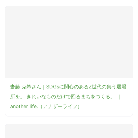
齋藤 克希さん｜SDGsに関心のあるZ世代の集う居場
所を。 きれいなものだけで回るまちをつくる。 ｜
another life.（アナザーライフ）