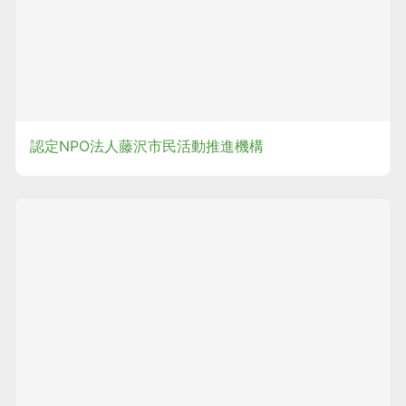
認定NPO法人藤沢市民活動推進機構