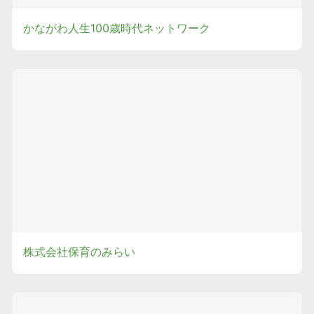
かながわ人生100歳時代ネットワーク
株式会社保育のみらい