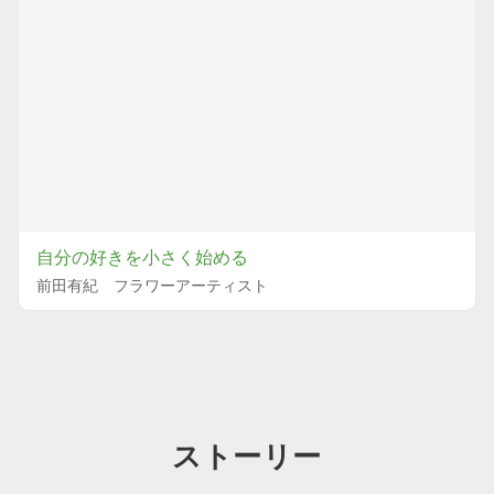
自分の好きを小さく始める
前田有紀 フラワーアーティスト
ストーリー