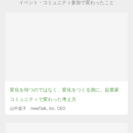
イベント・コミュニティ参加で変わったこと
変化を待つのではなく、変化をつくる側に。起業家
コミュニティで変わった考え方
山中直子 meeTalk, inc. CEO