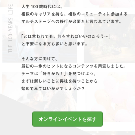
オンラインイベントを探す