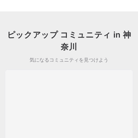
ピックアップ コミュニティ in 神
奈川
気になるコミュニティを見つけよう