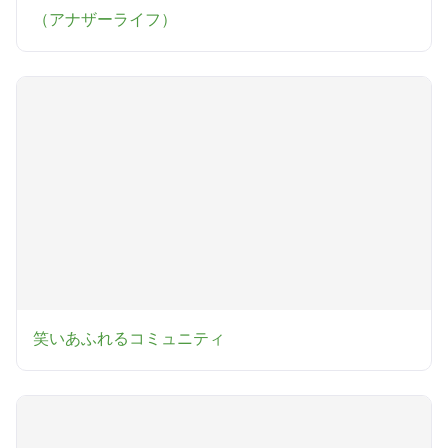
（アナザーライフ）
笑いあふれるコミュニティ