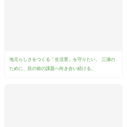
地元らしさをつくる「生活景」を守りたい。 三浦の
ために、目の前の課題へ向き合い続ける。