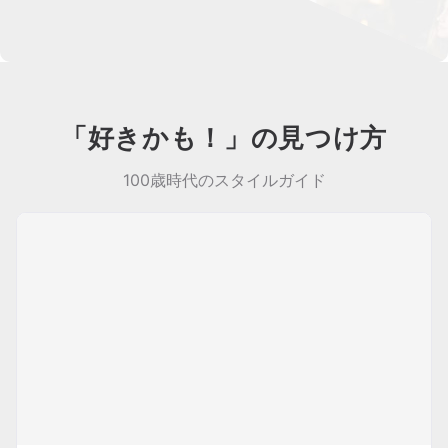
「好きかも！」の見つけ方
100歳時代のスタイルガイド