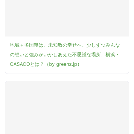
地域＋多国籍は、未知数の幸せへ。少しずつみんな
の想いと強みがいかしあえた不思議な場所、横浜・
CASACOとは？（by greenz.jp）