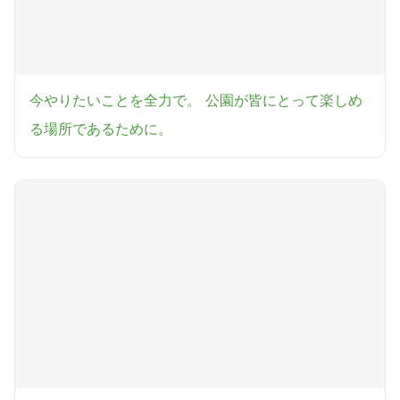
今やりたいことを全力で。 公園が皆にとって楽しめ
る場所であるために。