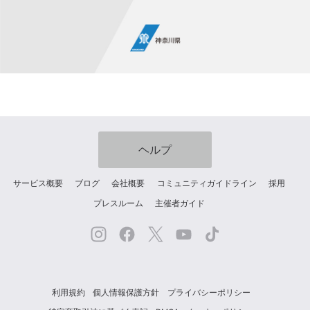
ヘルプ
サービス概要
ブログ
会社概要
コミュニティガイドライン
採用
プレスルーム
主催者ガイド
利用規約
個人情報保護方針
プライバシーポリシー