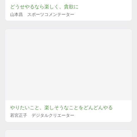
どうせやるなら楽しく、貪欲に
山本昌 スポーツコメンテーター
やりたいこと、楽しそうなことをどんどんやる
若宮正子 デジタルクリエーター