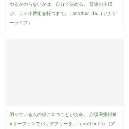
やるかやらないかは、自分で決める。 普通の主婦
が、ラジオ番組を持つまで。| another life.（アナザ
ーライフ）
困っている人の役に立つことが使命。 介護医療福祉
×サーフィンでバリアフリーを。| another life.（ア