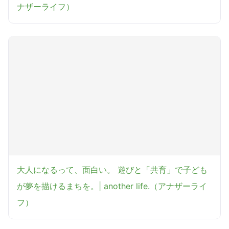
ナザーライフ）
大人になるって、面白い。 遊びと「共育」で子ども
が夢を描けるまちを。| another life.（アナザーライ
フ）