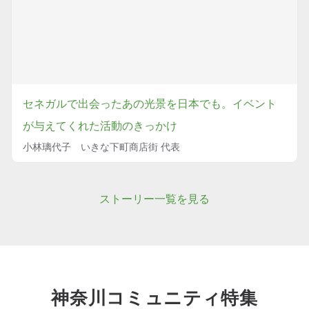
セネガルで出会ったあの光景を日本でも。イベント
が与えてくれた活動のきっかけ
小林璃代子 いきな下町商店街 代表
ストーリー一覧を見る
神奈川コミュニティ特集