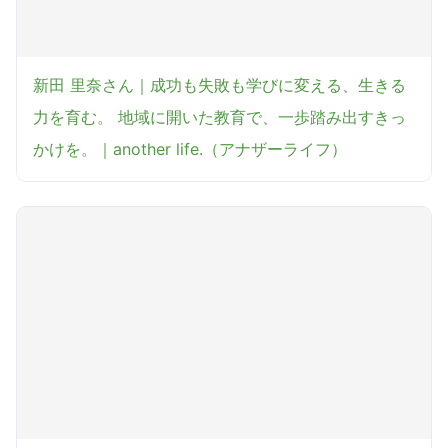
新田 里奈さん｜成功も失敗も学びに変える、生きる
力を育む。 地域に開いた教育で、一歩踏み出すきっ
かけを。｜another life.（アナザーライフ）