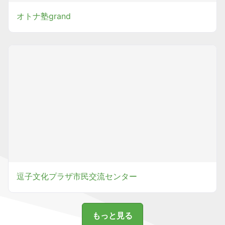
オトナ塾grand
逗子文化プラザ市民交流センター
もっと見る