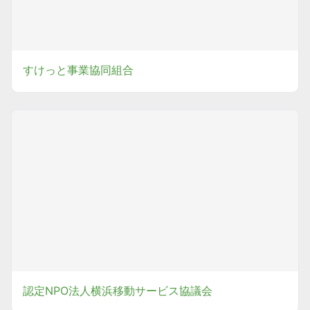
すけっと事業協同組合
認定NPO法人横浜移動サービス協議会