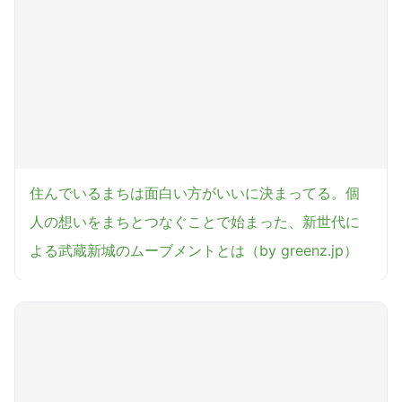
住んでいるまちは面白い方がいいに決まってる。個
人の想いをまちとつなぐことで始まった、新世代に
よる武蔵新城のムーブメントとは（by greenz.jp）