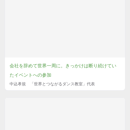
会社を辞めて世界一周に。きっかけは断り続けてい
たイベントへの参加
中込孝規 「世界とつながるダンス教室」代表