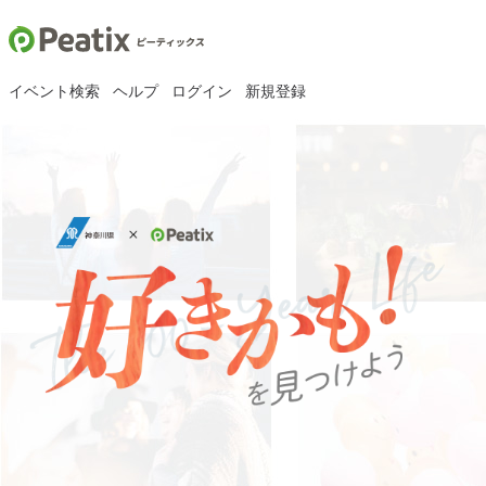
イベント検索
ヘルプ
ログイン
新規登録