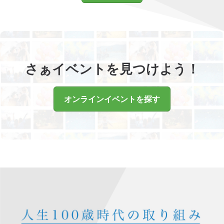
さぁイベントを見つけよう！
オンラインイベントを探す