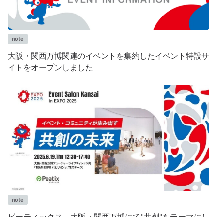
note
大阪・関西万博関連のイベントを集約したイベント特設サ
イトをオープンしました
note
ピーティックス、大阪・関西万博にて"共創"をテーマにし