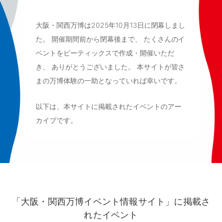
大阪・関西万博は2025年10月13日に閉幕しまし
た。
開催期間前から閉幕後まで、
たくさんのイ
ベントをピーティックスで作成・開催いただ
き、
ありがとうございました。
本サイトが皆さ
まの万博体験の一助となっていれば幸いです。
以下は、本サイトに掲載されたイベントのアー
カイブです。
「大阪・関西万博イベント情報サイト」に掲載さ
れたイベント