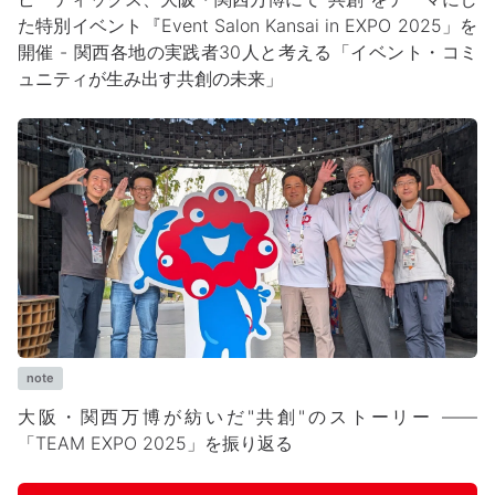
た特別イベント『Event Salon Kansai in EXPO 2025」を
開催 - 関西各地の実践者30人と考える「イベント・コミ
ュニティが生み出す共創の未来」
note
大阪・関西万博が紡いだ"共創"のストーリー ――
「TEAM EXPO 2025」を振り返る