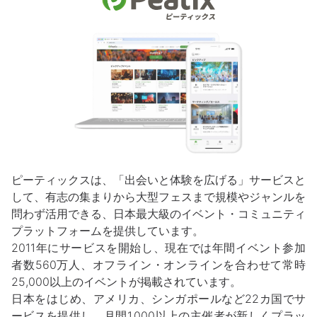
ピーティックスは、「出会いと体験を広げる」サービスと
して、有志の集まりから大型フェスまで規模やジャンルを
問わず活用できる、日本最大級のイベント・コミュニティ
プラットフォームを提供しています。
2011年にサービスを開始し、現在では年間イベント参加
者数560万人、オフライン・オンラインを合わせて常時
25,000以上のイベントが掲載されています。
日本をはじめ、アメリカ、シンガポールなど22カ国でサ
ービスを提供し、月間1,000以上の主催者が新しくプラッ