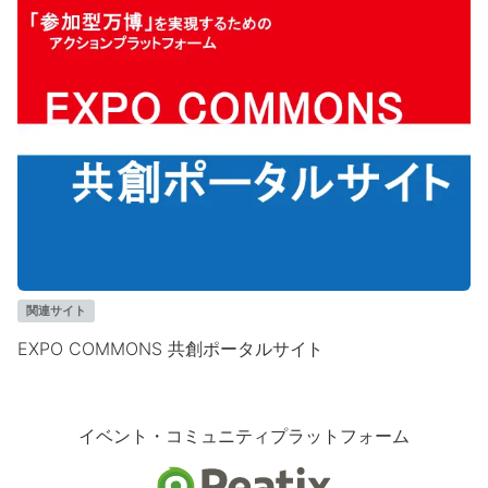
関連サイト
EXPO COMMONS 共創ポータルサイト
イベント・コミュニティプラットフォーム