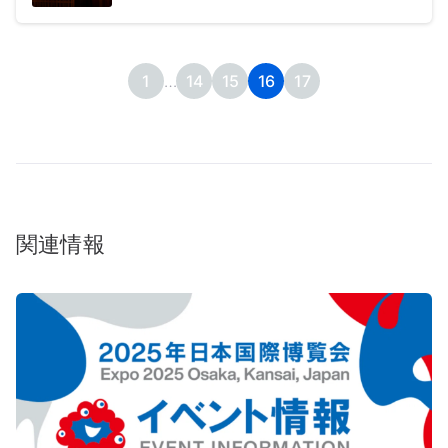
1
…
14
15
16
17
関連情報