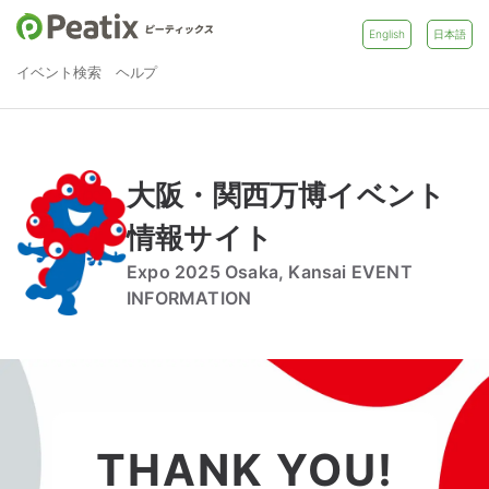
English
日本語
イベント検索
ヘルプ
大阪・関西万博イベント
情報サイト
Expo 2025 Osaka, Kansai EVENT
INFORMATION
THANK YOU!