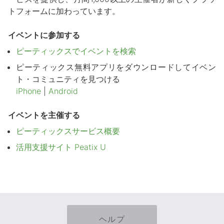
トフォームに加わっています。
イベントに参加する
ピーティックスでイベントを検索
ピーティックス無料アプリをダウンロードしてイベン
ト・コミュニティを見つける
iPhone
|
Android
イベントを主催する
ピーティックスサービス概要
活用支援サイト Peatix U
ヘルプ