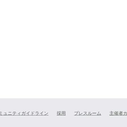
ミュニティガイドライン
採用
プレスルーム
主催者