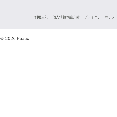
利用規則
個人情報保護方針
プライバシーポリシ
© 2026 Peatix