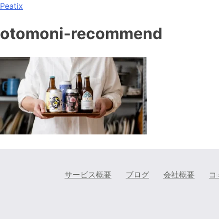
Peatix
otomoni-recommend
サービス概要
ブログ
会社概要
コ