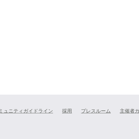
ミュニティガイドライン
採用
プレスルーム
主催者