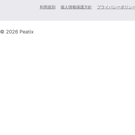
利用規則
個人情報保護方針
プライバシーポリシ
© 2026 Peatix