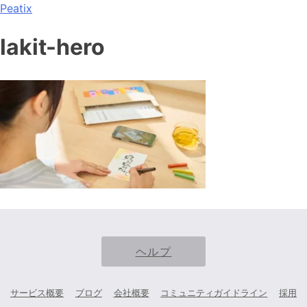
Peatix
lakit-hero
ヘルプ
サービス概要
ブログ
会社概要
コミュニティガイドライン
採用