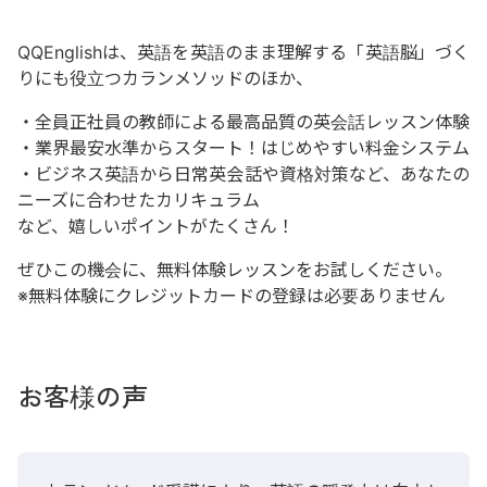
QQEnglishは、英語を英語のまま理解する「英語脳」づく
りにも役立つカランメソッドのほか、
・全員正社員の教師による最高品質の英会話レッスン体験
・業界最安水準からスタート！はじめやすい料金システム
・ビジネス英語から日常英会話や資格対策など、あなたの
ニーズに合わせたカリキュラム
など、嬉しいポイントがたくさん！
ぜひこの機会に、無料体験レッスンをお試しください。
※無料体験にクレジットカードの登録は必要ありません
お客様の声