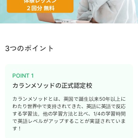
3つのポイント
POINT 1
カランメソッドの正式認定校
カランメソッドとは、英国で誕生以来50年以上に
わたり世界中で支持されてきた、英語に英語で反応
する学習法。他の学習方法と比べ、1/4の学習時間
で英語レベルがアップすることが実証されていま
す！