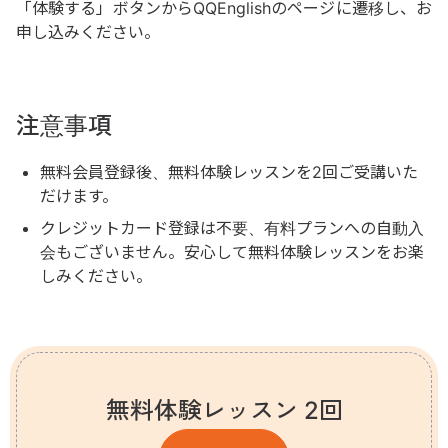
「体験する」ボタンからQQEnglishのページに遷移し、お
申し込みください。
注意事項
無料会員登録後、無料体験レッスンを2回ご受講いた
だけます。
クレジットカード登録は不要、有料プランへの自動入
会もございません。安心して無料体験レッスンをお楽
しみください。
無料体験レッスン 2回