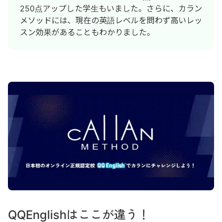
250点アップした学生もいました。さらに、カラン
メソッドには、現在の英語レベルを問わず高いレッ
スン効果があることもわかりました。
QQEnglishはここが違う！