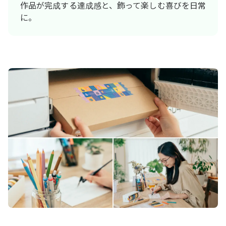
作品が完成する達成感と、飾って楽しむ喜びを日常
に。