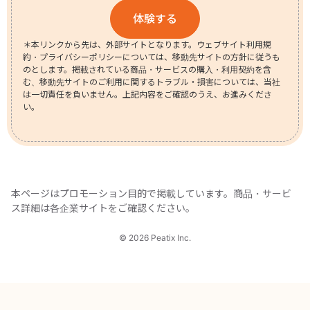
体験する
＊本リンクから先は、外部サイトとなります。ウェブサイト利用規
約・プライバシーポリシーについては、移動先サイトの方針に従うも
のとします。掲載されている商品・サービスの購入・利用契約を含
む、移動先サイトのご利用に関するトラブル・損害については、当社
は一切責任を負いません。上記内容をご確認のうえ、お進みくださ
い。
本ページはプロモーション目的で掲載しています。商品・サービ
ス詳細は各企業サイトをご確認ください。
© 2026 Peatix Inc.