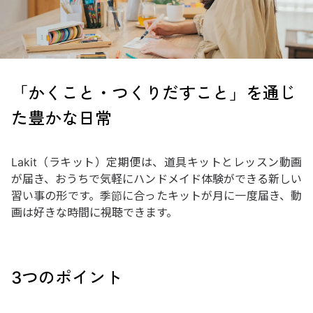
「かくこと・つくりだすこと」を通じ
た豊かな日常
Lakit（ラキット）定期便は、道具キットとレッスン動画
が届き、おうちで気軽にハンドメイド体験ができる新しい
習い事の形です。季節に合ったキットが月に一度届き、動
画は好きな時間に視聴できます。
3つのポイント