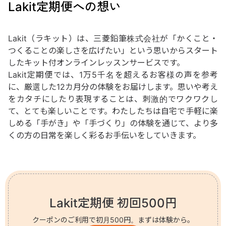
Lakit定期便への想い
Lakit（ラキット）は、三菱鉛筆株式会社が「かくこと・
つくることの楽しさを広げたい」という思いからスタート
したキット付オンラインレッスンサービスです。
Lakit定期便では、1万5千名を超えるお客様の声を参考
に、厳選した12カ月分の体験をお届けします。思いや考え
をカタチにしたり表現することは、刺激的でワクワクし
て、とても楽しいことです。わたしたちは自宅で手軽に楽
しめる「手がき」や「手づくり」の体験を通じて、より多
くの方の日常を楽しく彩るお手伝いをしていきます。
Lakit定期便 初回500円
クーポンのご利用で初月500円。まずは体験から。