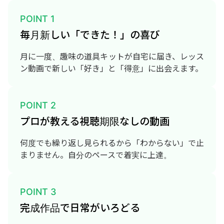
POINT 1
毎月新しい「できた！」の喜び
月に一度、趣味の道具キットが自宅に届き、レッス
ン動画で新しい「好き」と「得意」に出会えます。
POINT 2
プロが教える視聴期限なしの動画
何度でも繰り返し見られるから「わからない」で止
まりません。自分のペースで着実に上達。
POINT 3
完成作品で日常がいろどる