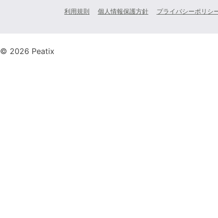
利用規則
個人情報保護方針
プライバシーポリシ
© 2026 Peatix