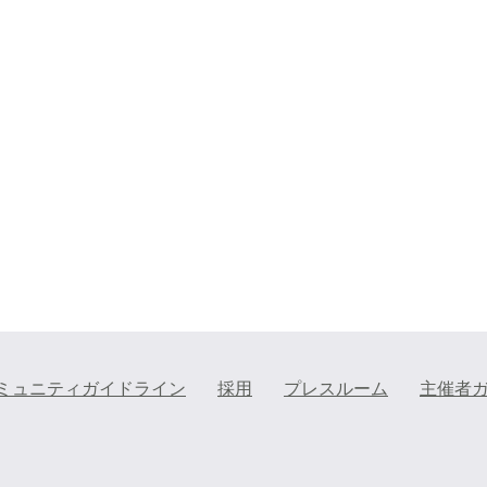
ミュニティガイドライン
採用
プレスルーム
主催者