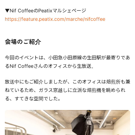
▼Nif CoffeeのPeatixマルシェページ
https://feature.peatix.com/marche/nifcoffee
会場のご紹介
今回のイベントは、小田急小田原線の生田駅が最寄りであ
るNif Coffeeさんのオフィスから生放送。
放送中にもご紹介しましたが、このオフィスは焙煎所も兼
ねているため、ガラス窓越しに立派な焙煎機を眺められ
る、すてきな空間でした。