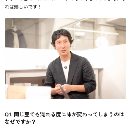
れば嬉しいです！
Q1. 同じ豆でも淹れる度に味が変わってしまうのは
なぜですか？