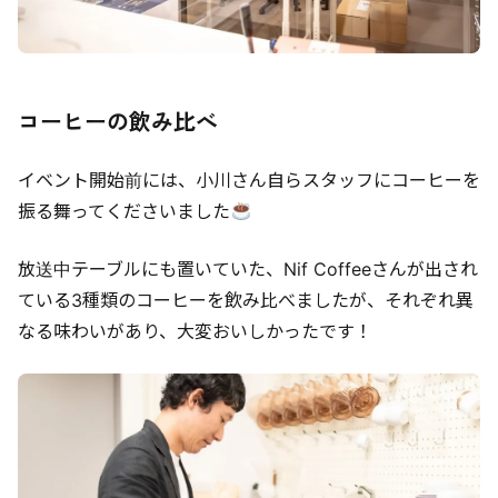
コーヒーの飲み比べ
イベント開始前には、小川さん自らスタッフにコーヒーを
振る舞ってくださいました
放送中テーブルにも置いていた、Nif Coffeeさんが出され
ている3種類のコーヒーを飲み比べましたが、それぞれ異
なる味わいがあり、大変おいしかったです！