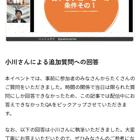
小川さんによる追加質問への回答
本イベントでは、事前に参加者のみなさんからたくさんの
ご質問をいただきました。時間の関係で当日は限られた質
問にしか回答できなかったため、この記事では配信中にお
答えできなかったQAをピックアップさせていただきま
す。
なお、以下の回答は小川さんに執筆いただきました。大変
丁寧にお答えいただいたので、ぜひみなさんのご参考にな