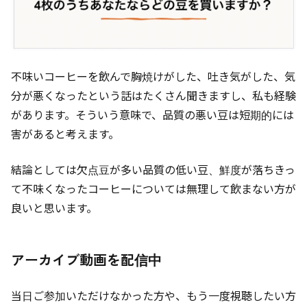
不味いコーヒーを飲んで胸焼けがした、吐き気がした、気
分が悪くなったという話はたくさん聞きますし、私も経験
があります。そういう意味で、品質の悪い豆は短期的には
害があると考えます。
結論としては欠点豆が多い品質の低い豆、鮮度が落ちきっ
て不味くなったコーヒーについては無理して飲まない方が
良いと思います。
アーカイブ動画を配信中
当日ご参加いただけなかった方や、もう一度視聴したい方