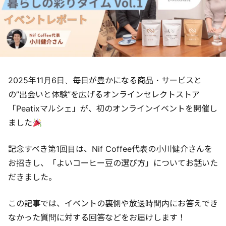
2025年11月6日、毎日が豊かになる商品・サービスと
の”出会いと体験”を広げるオンラインセレクトストア
「Peatixマルシェ」が、初のオンラインイベントを開催し
ました
記念すべき第1回目は、Nif Coffee代表の小川健介さんを
お招きし、「よいコーヒー豆の選び方」についてお話いた
だきました。
この記事では、イベントの裏側や放送時間内にお答えでき
なかった質問に対する回答などをお届けします！