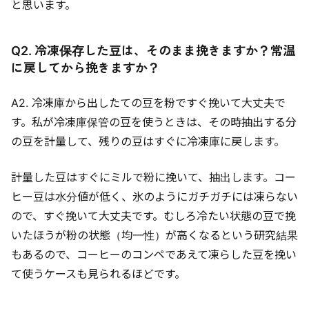
と思います。
Q2. 冷凍保存した豆は、そのまま挽きますか？常温
に戻してから挽きますか？
A2. 冷凍庫から出したての豆を粉ですぐ挽いて大丈夫で
す。私が冷凍庫保管の豆を使うときは、その時抽出する分
の豆を計量して、残りの豆はすぐに冷凍庫に戻します。
計量した豆はすぐにミルで粉に挽いて、抽出します。コー
ヒー豆は水分値が低く、氷のようにガチガチには凍らない
ので、すぐ挽いて大丈夫です。むしろ冷たい状態の豆で挽
いたほうが粉の状態（均一性）が高くなるという研究結果
もあるので、コーヒーのコンペであえて凍らした豆を挽い
て使うケースも見られるほどです。