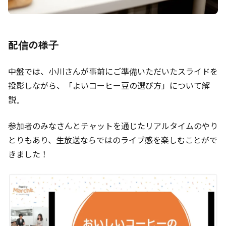
配信の様子
中盤では、小川さんが事前にご準備いただいたスライドを
投影しながら、「よいコーヒー豆の選び方」について解
説。
参加者のみなさんとチャットを通じたリアルタイムのやり
とりもあり、生放送ならではのライブ感を楽しむことがで
きました！