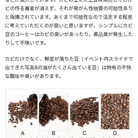
ビの作る毒素が消えず、それが発がん性物質の可能性あり
と指摘されています。あくまで可能性なので注意する程度
に考えていただくのが良いと思いますが、シンプルにカビ
豆のコーヒーはカビの臭いがあったり、薬品臭が発生した
りして不味いです。
カビだけでなく、鮮度が落ちた豆（イベント内スライドで
出てきた写真Bの油がたくさん出ている豆）は特有の不快
な酸味や臭いがあります。