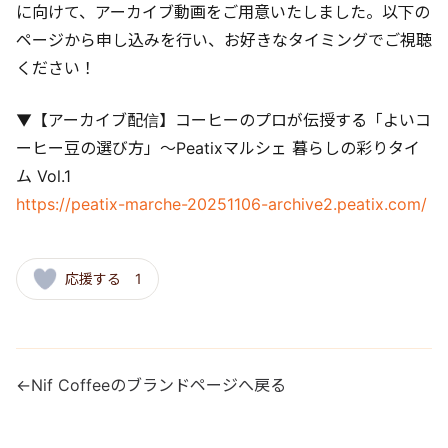
に向けて、アーカイブ動画をご用意いたしました。以下の
ページから申し込みを行い、お好きなタイミングでご視聴
ください！
▼【アーカイブ配信】コーヒーのプロが伝授する「よいコ
ーヒー豆の選び方」〜Peatixマルシェ 暮らしの彩りタイ
ム Vol.1
https://peatix-marche-20251106-archive2.peatix.com/
応援する 1
←
Nif Coffeeのブランドページへ戻る