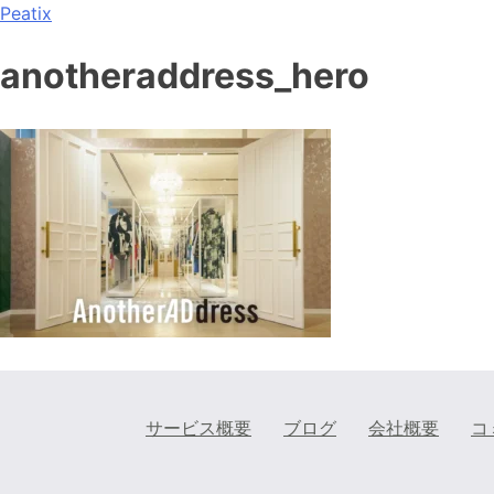
Peatix
anotheraddress_hero
サービス概要
ブログ
会社概要
コ