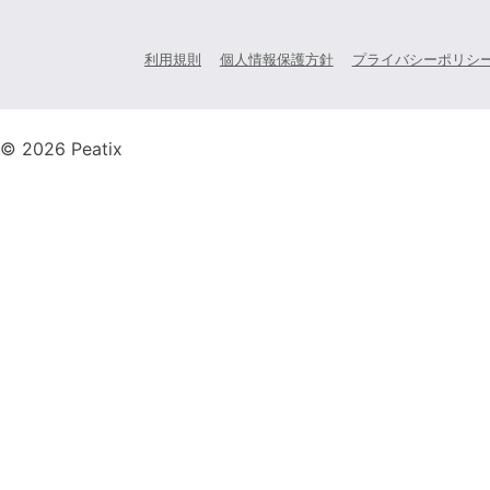
利用規則
個人情報保護方針
プライバシーポリシ
© 2026 Peatix