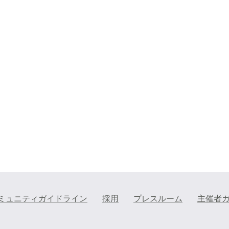
ミュニティガイドライン
採用
プレスルーム
主催者