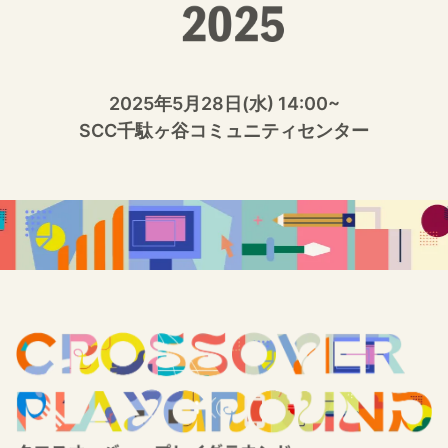
2025年5月28日(水) 14:00~
SCC千駄ヶ谷コミュニティセンター