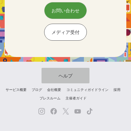
お問い合わせ
メディア受付
ヘルプ
サービス概要
ブログ
会社概要
コミュニティガイドライン
採用
プレスルーム
主催者ガイド