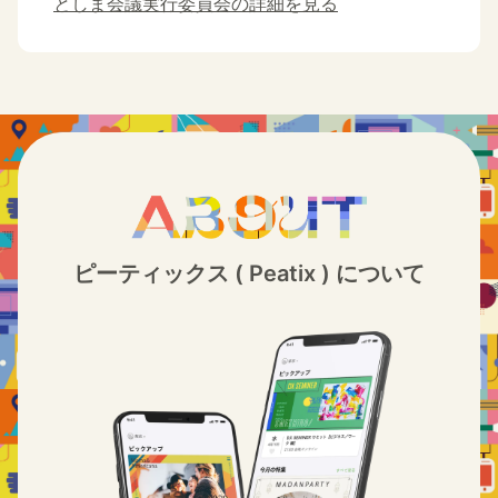
としま会議実行委員会の詳細を見る
ピーティックス ( Peatix ) について