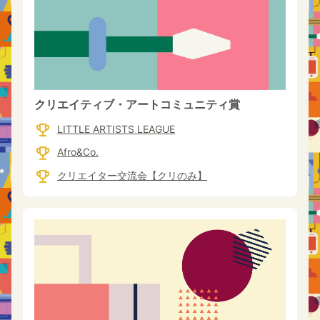
クリエイティブ・アートコミュニティ賞
LITTLE ARTISTS LEAGUE
Afro&Co.
クリエイター交流会【クリのみ】