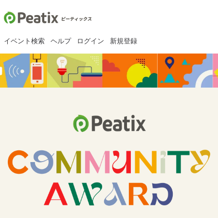
イベント検索
ヘルプ
ログイン
新規登録