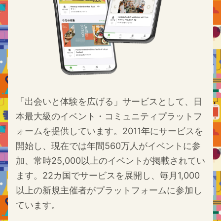
「出会いと体験を広げる」サービスとして、日
本最大級のイベント・コミュニティプラットフ
ォームを提供しています。2011年にサービスを
開始し、現在では年間560万人がイベントに参
加、常時25,000以上のイベントが掲載されてい
ます。22カ国でサービスを展開し、毎月1,000
以上の新規主催者がプラットフォームに参加し
ています。