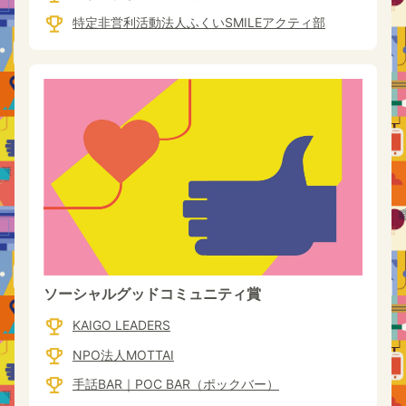
特定非営利活動法人ふくいSMILEアクティ部
ソーシャルグッドコミュニティ賞
KAIGO LEADERS
NPO法人MOTTAI
手話BAR｜POC BAR（ポックバー）