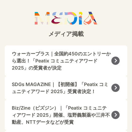
メディア掲載
ウォーカープラス｜全国約450のエントリーか
ら選出！「Peatix コミュニティアワード
2025」の受賞者が決定
SDGs MAGAZINE｜【初開催】「Peatix コミ
ュニティアワード 2025」受賞者決定！
Biz/Zine（ビズジン）｜「Peatix コミュニテ
ィアワード 2025」開催、塩野義製薬や三井不
動産、NTTデータなどが受賞