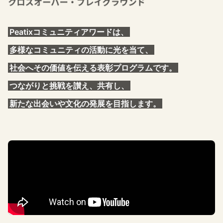
Peatixコミュニティアワードは、
多様なコミュニティの活動に光を当て、
社会へその価値を伝える表彰プログラムです。
つながりと挑戦を讃え、共有し、
新たな出会いや文化の発展を目指します。