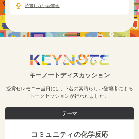
読書しない読書会
キーノートディスカッション
授賞セレモニー当日には、3名の素晴らしい登壇者による
トークセッションが行われました。
テーマ
コミュニティの化学反応