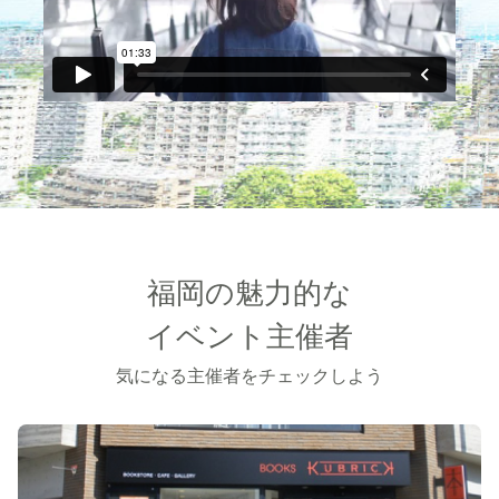
福岡の魅力的な
イベント主催者
気になる主催者をチェックしよう