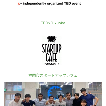
TEDxFukuoka
福岡市スタートアップカフェ