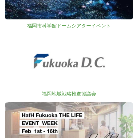
福岡市科学館ドームシアターイベント
福岡地域戦略推進協議会