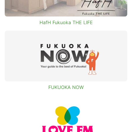
HafH Fukuoka THE LIFE
FUKUOKA NOW