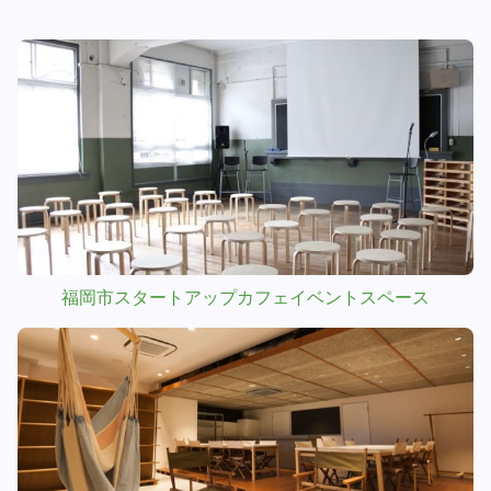
福岡市スタートアップカフェイベントスペース