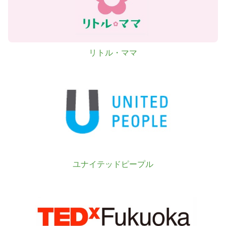
リトル・ママ
ユナイテッドピープル