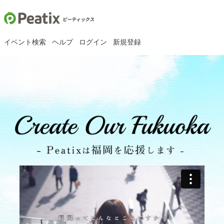
イベント検索
ヘルプ
ログイン
新規登録