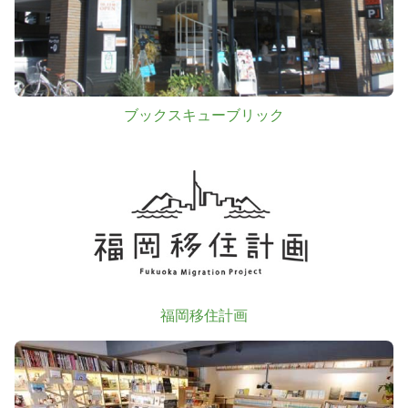
ブックスキューブリック
福岡移住計画