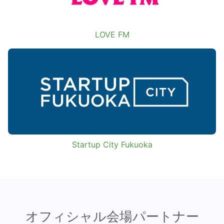
LOVE FM
Startup City Fukuoka
オフィシャル会場パートナー