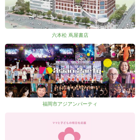
六本松 蔦屋書店
福岡市アジアンパーティ