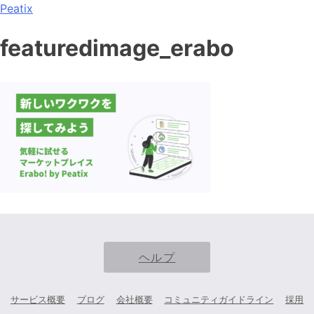
Peatix
featuredimage_erabo
ヘルプ
サービス概要
ブログ
会社概要
コミュニティガイドライン
採用