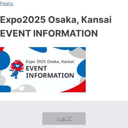
Peatix
Expo2025 Osaka, Kansai
EVENT INFORMATION
ヘルプ